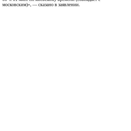
московским)», — сказано в заявлении.