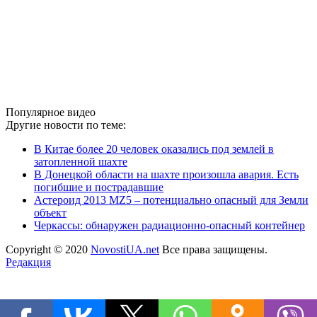
Популярное видео
Другие новости по теме:
В Китае более 20 человек оказались под землей в
затопленной шахте
В Донецкой области на шахте произошла авария. Есть
погибшие и пострадавшие
Астероид 2013 MZ5 – потенциально опасный для Земли
объект
Черкассы: обнаружен радиационно-опасный контейнер
Copyright © 2020
NovostiUA.net
Все права защищены.
Редакция