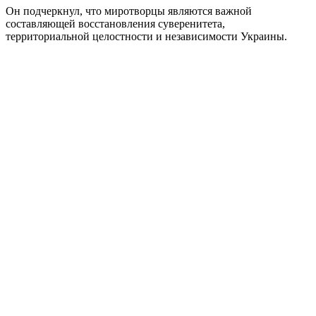
Он подчеркнул, что миротворцы являются важной
составляющей восстановления суверенитета,
территориальной целостности и независимости Украины.