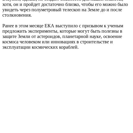
хотя, он и пройдет достаточно близко, чтобы его можно было
увидеть через полуметровый телескоп на Земле до и после
столкновения.
Ранее в этом месяце ЕКА выступило с призывом к ученым
предложить эксперименты, которые могут быть полезны в
защите Земли от астероидов, планетарной науке, освоение
космоса человеком или инновациях в строительстве и
эксплуатации космических кораблей.