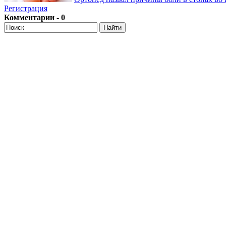
Регистрация
Комментарии - 0