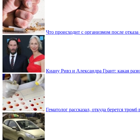
Что происходит с организмом после отказа
Киану Ривз и Александра Грант: какая разн
Гематолог рассказал, откуда берется тромб 