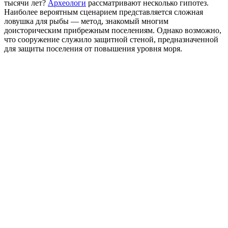
тысячи лет?
Археологи
рассматривают несколько гипотез.
Наиболее вероятным сценарием представляется сложная
ловушка для рыбы — метод, знакомый многим
доисторическим прибрежным поселениям. Однако возможно,
что сооружение служило защитной стеной, предназначенной
для защиты поселения от повышения уровня моря.