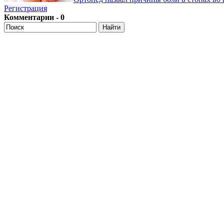
Регистрация
Комментарии - 0