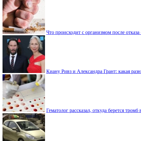
Что происходит с организмом после отказа
Киану Ривз и Александра Грант: какая разн
Гематолог рассказал, откуда берется тромб 