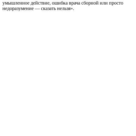
умышленное действие, ошибка врача сборной или просто
недоразумение — сказать нельзя».