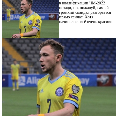
в квалификации ЧМ-2022
позади, но, пожалуй, самый
громкий скандал разгорается
прямо сейчас. Хотя
начиналось всё очень красиво.