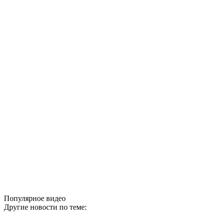
Популярное видео
Другие новости по теме: