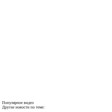
Популярное видео
Другие новости по теме: