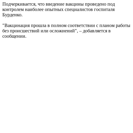
Подчеркивается, что введение вакцины проведено под
контролем наиболее опытных специалистов госпиталя
Бурденко.
"Вакцинация прошла в полном соответствии с планом работы
без происшествий или осложнений", – добавляется в
сообщении.