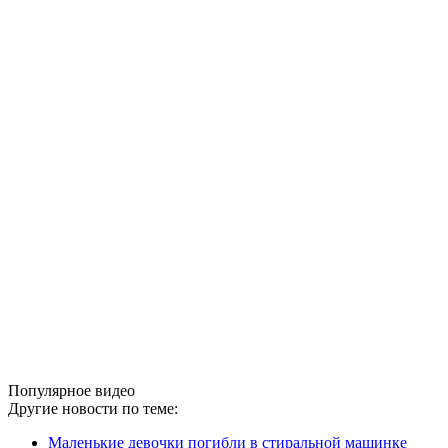
Популярное видео
Другие новости по теме:
Маленькие девочки погибли в стиральной машинке