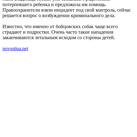
потерпевшего ребенка и предложила им помощь.
Правоохранители взяли инцидент под свой контроль, сейчас
решается вопрос о возбуждении криминального дела.
Известно, что именно от бойцовских собак чаще всего
страдают и подростки. Очень часто такие нападения
заканчиваются летальным исходом со стороны детей.
novostiua.net