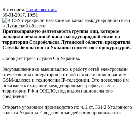
Категория:
Происшествия
30-01-2017, 10:51
Противоправную деятельность группы лиц, которые
наладили незаконный канал международной связи на
территории Старобельска Луганской области, прекратила
Служба безопасности Украины совместно с прокуратурой.
Сообщает пресс-служба СБ Украины.
Злоумышленники вмешивались в работу сетей электросвязи
отечественных операторов сотовой связи с использованием
GSM-шлюзов и технологии IP-телефонии. Это позволяло им
показывать входящий международный трафик, в т.ч. с
территории РФ и ОРДЛО, под видом национального
соединения.
Открыто уголовное производство по ч. 2 ст. 361-2 Уголовного
кодекса Украины. Следственные действия продолжаются.