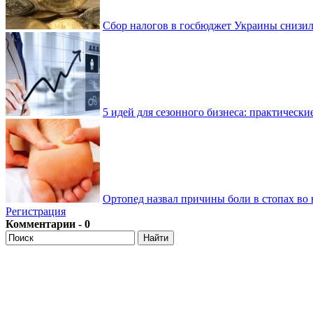
Сбор налогов в госбюджет Украины снизилс
5 идей для сезонного бизнеса: практически
Ортопед назвал причины боли в стопах во 
Регистрация
Комментарии - 0