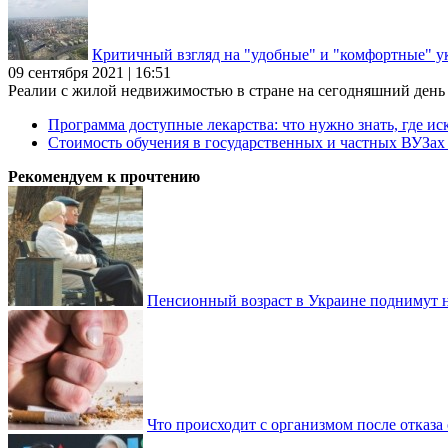
Критичный взгляд на "удобные" и "комфортные" у
09 сентября 2021 | 16:51
Реалии с жилой недвижимостью в стране на сегодняшний день та
Программа доступные лекарства: что нужно знать, где иск
Стоимость обучения в государственных и частных ВУЗа
Рекомендуем к прочтению
Пенсионный возраст в Украине поднимут н
Что происходит с организмом после отказа