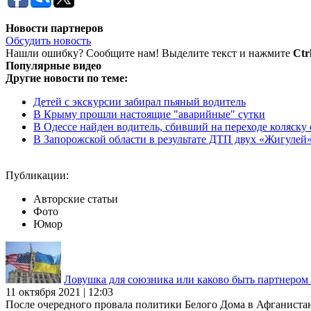
Новости партнеров
Обсудить новость
Нашли ошибку? Сообщите нам! Выделите текст и нажмите
Ctr
Популярные видео
Другие новости по теме:
Детей с экскурсии забирал пьяный водитель
В Крыму прошли настоящие "аварийные" сутки
В Одессе найден водитель, сбивший на переходе коляску
В Запорожской области в результате ДТП двух «Жигулей» п
Публикации:
Авторские статьи
Фото
Юмор
Ловушка для союзника или каково быть партнеро
11 октября 2021 | 12:03
После очередного провала политики Белого Дома в Афганиста