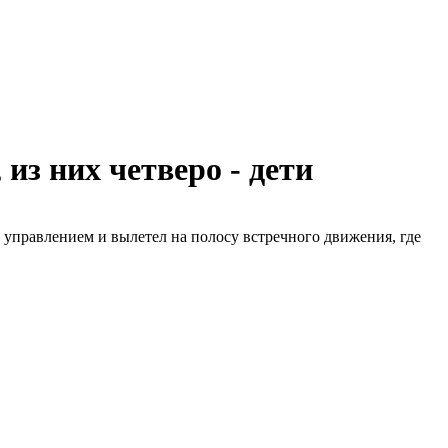
из них четверо - дети
с управлением и вылетел на полосу встречного движения, где