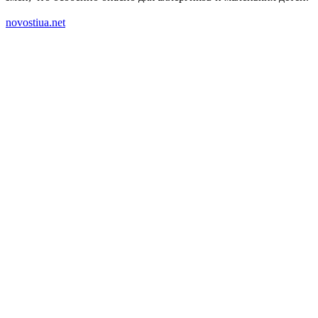
novostiua.net