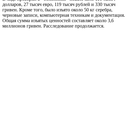
долларов, 27 тысяч евро, 119 тысяч рублей и 330 тысяч
гривен. Кроме того, было изъято около 50 кг серебра,
черновые записи, компьютерная техникам и документация.
Общая сумма изъятых ценностей составляет около 3,6
миллионов гривен. Расследование продолжается.