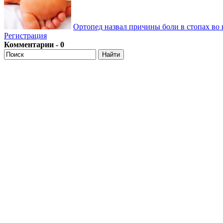
Ортопед назвал причины боли в стопах во 
Регистрация
Комментарии - 0