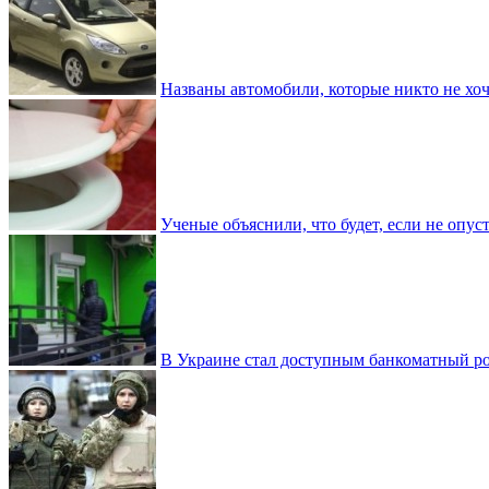
Названы автомобили, которые никто не хоч
Ученые объяснили, что будет, если не опу
В Украине стал доступным банкоматный ро