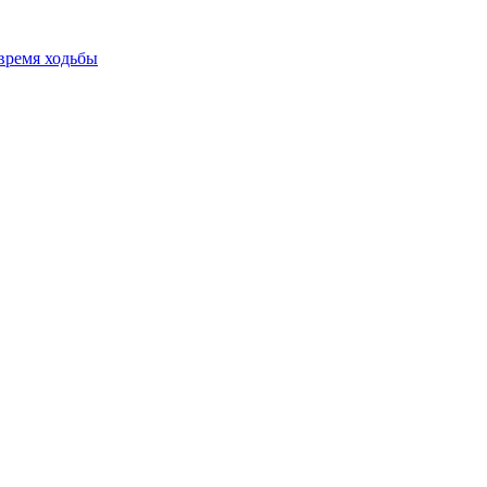
время ходьбы