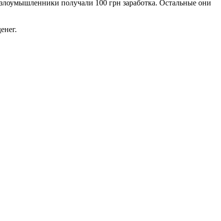
 злоумышленники получали 100 грн заработка. Остальные они
енег.