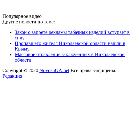
Популярное видео
Другие новости по теме:
Закон о запрете рекламы табачных изделий вступает в
силу
Пропавшего жителя Николаевской области нашли в
Крыму
Массовое отравление заключенных в Николаевской
области
Copyright © 2020
NovostiUA.net
Все права защищены.
Редакция