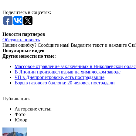
Поделитесь в соцсетях:
Новости партнеров
Обсудить новость
Нашли ошибку? Сообщите нам! Выделите текст и нажмите
Ctr
Популярные видео
Другие новости по теме:
Массовое отравление заключенных в Николаевской облас
В Японии произошел взрыв на химическом заводе
ЧП в Днепропетровске, есть пострадавшие
Взрыв газового баллона: 20 человек пострадали
Публикации:
Авторские статьи
Фото
Юмор