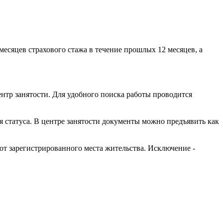
месяцев страхового стажа в течение прошлых 12 месяцев, а
тр занятости. Для удобного поиска работы проводится
я статуса. В центре занятости документы можно предъявить как
 от зарегистрированного места жительства. Исключение -