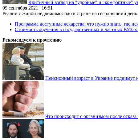
Критичный взгляд на "удобные" и "комфортные" у
09 сентября 2021 | 16:51
Реалии с жилой недвижимостью в стране на сегодняшний день та
Программа доступные лекарства: что нужно знать, где иск
Стоимость обучения в государственных и частных ВУЗа
Рекомендуем к прочтению
Пенсионный возраст в Украине поднимут н
Что происходит с организмом после отказа