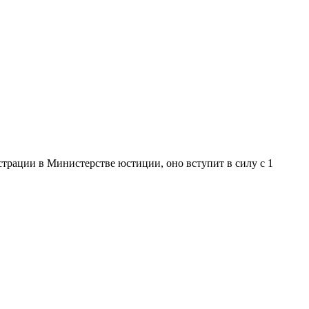
трации в Министерстве юстиции, оно вступит в силу с 1