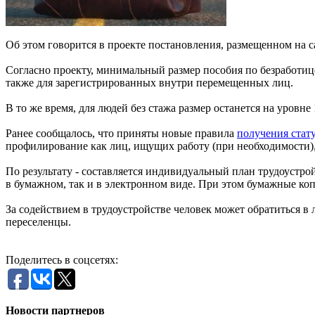
Об этом говорится в проекте постановления, размещенном на 
Согласно проекту, минимальный размер пособия по безработице 
также для зарегистрированных внутри перемещенных лиц.
В то же время, для людей без стажа размер останется на уровне
Ранее сообщалось, что приняты новые правила
получения стату
профилирование как лиц, ищущих работу (при необходимости),
По результату - составляется индивидуальный план трудоустро
в бумажном, так и в электронном виде. При этом бумажные ко
За содействием в трудоустройстве человек может обратиться в
переселенцы.
Поделитесь в соцсетях:
Новости партнеров