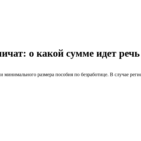
ичат: о какой сумме идет речь
 минимального размера пособия по безработице. В случае регис