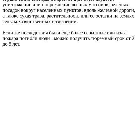
уничтожение или повреждение лесных массивов, зеленых
посадок вокруг населенных пунктов, вдоль железной дороги,
а также сухая трава, растительность или ее остатки на землях
сельскохозяйственных назначений.
Если же последствия были еще более серьезные или из-за
пожара погибли люди - можно получить тюремный срок от 2
до 5 лет.