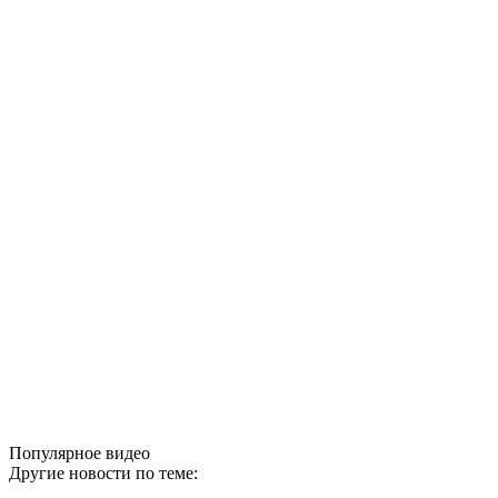
Популярное видео
Другие новости по теме: