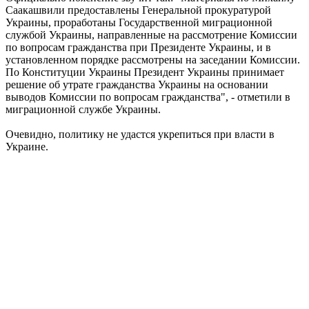
Саакашвили предоставлены Генеральной прокуратурой
Украины, проработаны Государственной миграционной
службой Украины, направленные на рассмотрение Комиссии
по вопросам гражданства при Президенте Украины, и в
установленном порядке рассмотрены на заседании Комиссии.
По Конституции Украины Президент Украины принимает
решение об утрате гражданства Украины на основании
выводов Комиссии по вопросам гражданства", - отметили в
миграционной службе Украины.
Очевидно, политику не удастся укрепиться при власти в
Украине.