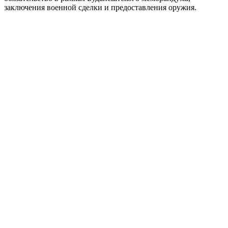
заключения военной сделки и предоставления оружия.