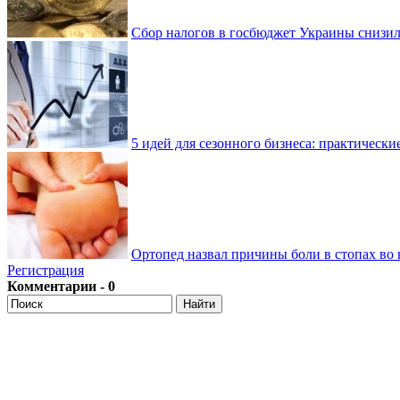
Сбор налогов в госбюджет Украины снизилс
5 идей для сезонного бизнеса: практически
Ортопед назвал причины боли в стопах во 
Регистрация
Комментарии - 0