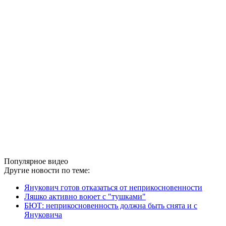
Популярное видео
Другие новости по теме:
Янукович готов отказаться от неприкосновенности
Ляшко активно воюет с "тушками"
БЮТ: неприкосновенность должна быть снята и с
Януковича