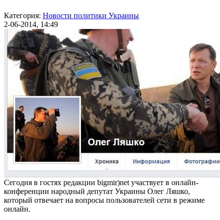
Категория:
Новости политики Украины
2-06-2014, 14:49
Сегодня в гостях редакции bigmir)net участвует в онлайн-
конференции народный депутат Украины Олег Ляшко,
который отвечает на вопросы пользователей сети в режиме
онлайн.