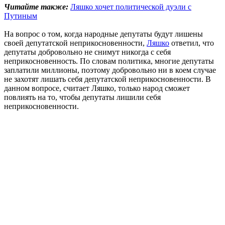
Читайте также:
Ляшко хочет политической дуэли с
Путиным
На вопрос о том, когда народные депутаты будут лишены
своей депутатской неприкосновенности,
Ляшко
ответил, что
депутаты добровольно не снимут никогда с себя
неприкосновенность. По словам политика, многие депутаты
заплатили миллионы, поэтому добровольно ни в коем случае
не захотят лишать себя депутатской неприкосновенности. В
данном вопросе, считает Ляшко, только народ сможет
повлиять на то, чтобы депутаты лишили себя
неприкосновенности.