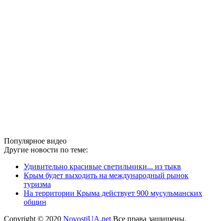
Популярное видео
Другие новости по теме:
Удивительно красивые светильники... из тыкв
Крым будет выходить на международный рынок
туризма
На территории Крыма действует 900 мусульманских
общин
Copyright © 2020
NovostiUA.net
Все права защищены.