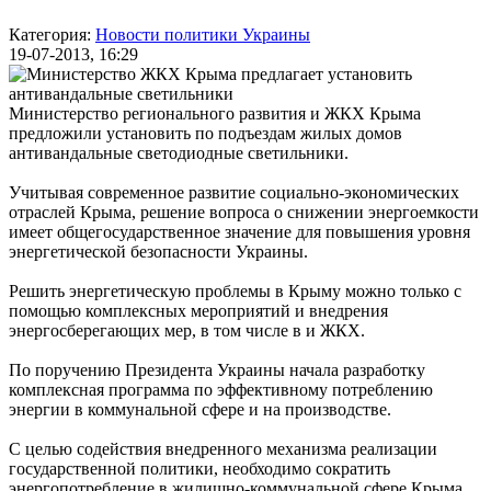
Категория:
Новости политики Украины
19-07-2013, 16:29
Министерство регионального развития и ЖКХ Крыма
предложили установить по подъездам жилых домов
антивандальные светодиодные светильники.
Учитывая современное развитие социально-экономических
отраслей Крыма, решение вопроса о снижении энергоемкости
имеет общегосударственное значение для повышения уровня
энергетической безопасности Украины.
Решить энергетическую проблемы в Крыму можно только с
помощью комплексных мероприятий и внедрения
энергосберегающих мер, в том числе в и ЖКХ.
По поручению Президента Украины начала разработку
комплексная программа по эффективному потреблению
энергии в коммунальной сфере и на производстве.
С целью содействия внедренного механизма реализации
государственной политики, необходимо сократить
энергопотребление в жилищно-коммунальной сфере Крыма.