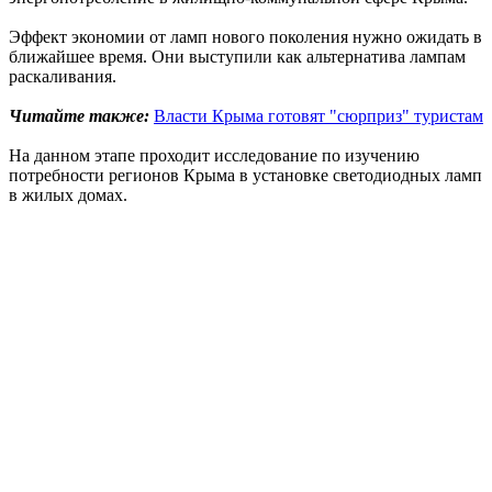
Эффект экономии от ламп нового поколения нужно ожидать в
ближайшее время. Они выступили как альтернатива лампам
раскаливания.
Читайте также:
Власти Крыма готовят "сюрприз" туристам
На данном этапе проходит исследование по изучению
потребности регионов Крыма в установке светодиодных ламп
в жилых домах.