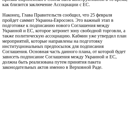
как близится заключение Ассоциации с ЕС.
Наконец, Глава Правительств сообщил, что 25 февраля
пройдет саммит Украина-Евросоюз. Это важный этап в
подготовке к подписанию нового Соглашения между
Украиной и ЕС, которое затронет зону свободной торговли, а
также политическую ассоциацию. Кабмин уже утвердил план
мероприятий, которые направлены на подготовку
институциональных предпосылок для подписания
Соглашения. Основная часть данного плана, от которой будет
зависеть подписание Соглашения между Украиной и ЕС,
должна быть реализована путем принятия пакета
законодательных актов именно в Верховной Раде.