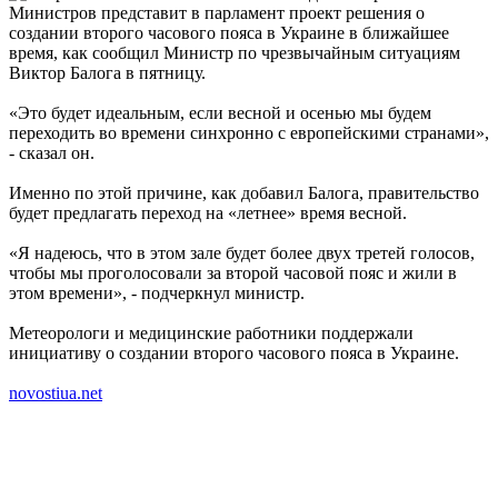
Министров представит в парламент проект решения о
создании второго часового пояса в Украине в ближайшее
время, как сообщил Министр по чрезвычайным ситуациям
Виктор Балога в пятницу.
«Это будет идеальным, если весной и осенью мы будем
переходить во времени синхронно с европейскими странами»,
- сказал он.
Именно по этой причине, как добавил Балога, правительство
будет предлагать переход на «летнее» время весной.
«Я надеюсь, что в этом зале будет более двух третей голосов,
чтобы мы проголосовали за второй часовой пояс и жили в
этом времени», - подчеркнул министр.
Метеорологи и медицинские работники поддержали
инициативу о создании второго часового пояса в Украине.
novostiua.net