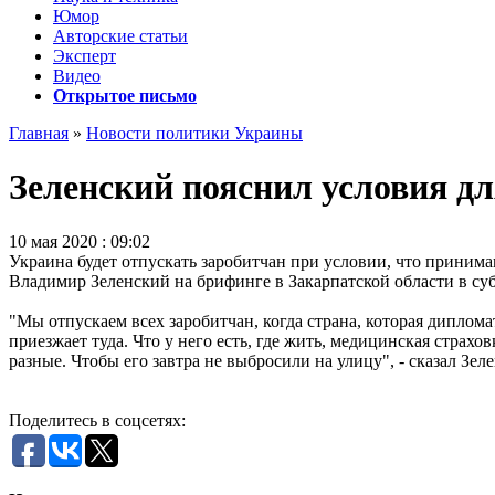
Юмор
Авторские статьи
Эксперт
Видео
Открытое письмо
Главная
»
Новости политики Украины
Зеленский пояснил условия дл
10 мая 2020 : 09:02
Украина будет отпускать заробитчан при условии, что принима
Владимир Зеленский на брифинге в Закарпатской области в субб
"Мы отпускаем всех заробитчан, когда страна, которая дипломат
приезжает туда. Что у него есть, где жить, медицинская страхов
разные. Чтобы его завтра не выбросили на улицу", - сказал Зел
Поделитесь в соцсетях: