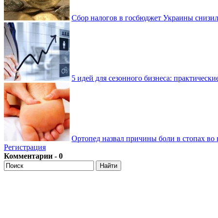
Сбор налогов в госбюджет Украины снизилс
5 идей для сезонного бизнеса: практически
Ортопед назвал причины боли в стопах во 
Регистрация
Комментарии - 0