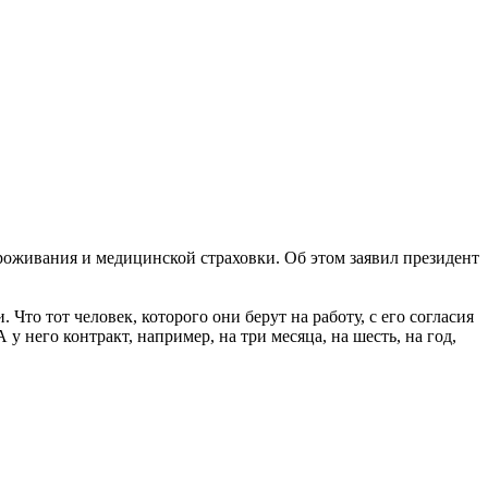
проживания и медицинской страховки. Об этом заявил президент
 Что тот человек, которого они берут на работу, с его согласия
 у него контракт, например, на три месяца, на шесть, на год,