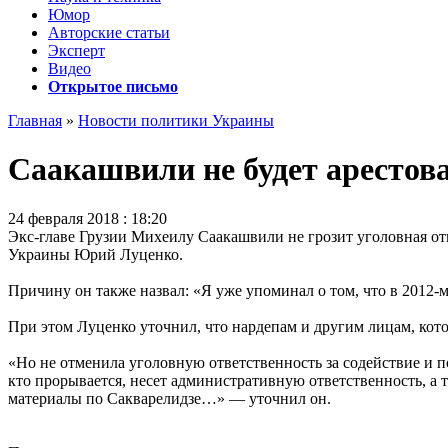
Юмор
Авторские статьи
Эксперт
Видео
Открытое письмо
Главная
»
Новости политики Украины
Саакашвили не будет арестова
24 февраля 2018 : 18:20
Экс-главе Грузии Михеилу Саакашвили не грозит уголовная от
Украины Юрий Луценко.
Причину он также назвал: «Я уже упоминал о том, что в 2012-
При этом Луценко уточнил, что нардепам и другим лицам, кото
«Но не отменила уголовную ответственность за содействие и п
кто прорывается, несет административную ответственность, а 
материалы по Сакварелидзе…» — уточнил он.