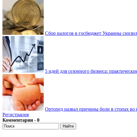
Сбор налогов в госбюджет Украины снизилс
5 идей для сезонного бизнеса: практически
Ортопед назвал причины боли в стопах во 
Регистрация
Комментарии - 0