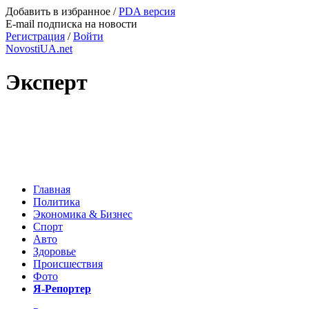
Добавить в избранное
/
PDA версия
E-mail подписка на новости
Регистрация
/
Войти
NovostiUA.net
Эксперт
Главная
Политика
Экономика & Бизнес
Спорт
Авто
Здоровье
Происшествия
Фото
Я-Репортер