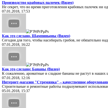
Производство крабовых палочек (Видео)
Не секрет, что во время приготовления крабовых палочек ни од
07.01.2018, 17:53
Как это сделано. Шампиньоны (Видео)
Сегодня для того, чтобы насобирать грибов, не обязательно на
07.01.2018, 16:22
Как это сделано: Бананы (Видео)
К сожалению, ароматные и сладкие бананы не растут в наших 
07.01.2018, 12:16
Интернет-магазин "Стремянка" – качественное оборудован
Строительные и ремонтные работы подразумевают использован
05.01.2018, 15:37