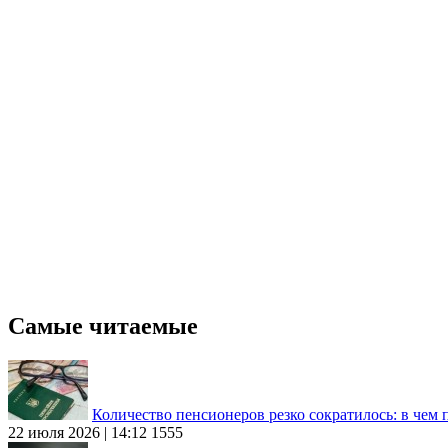
Самые читаемые
Количество пенсионеров резко сократилось: в чем
22 июля 2026 | 14:12
1555