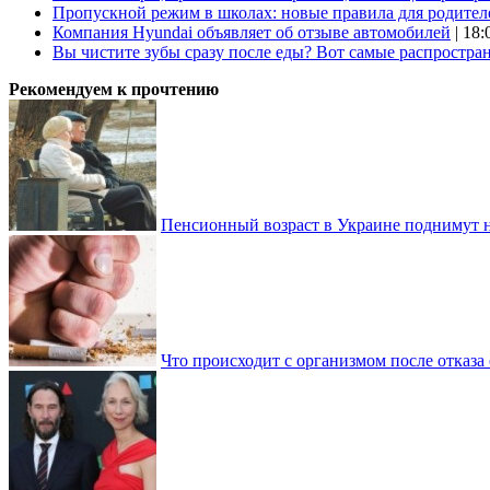
Пропускной режим в школах: новые правила для родител
Компания Hyundai объявляет об отзыве автомобилей
| 18:
Вы чистите зубы сразу после еды? Вот самые распростр
Рекомендуем к прочтению
Пенсионный возраст в Украине поднимут н
Что происходит с организмом после отказа