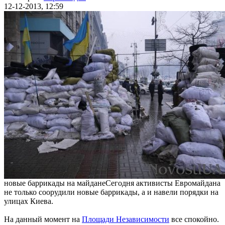
12-12-2013, 12:59
новые баррикады на майдане
Сегодня активисты Евромайдана
не только соорудили новые баррикады, а и навели порядки на
улицах Киева.
На данный момент на
Площади Независимости
все спокойно.