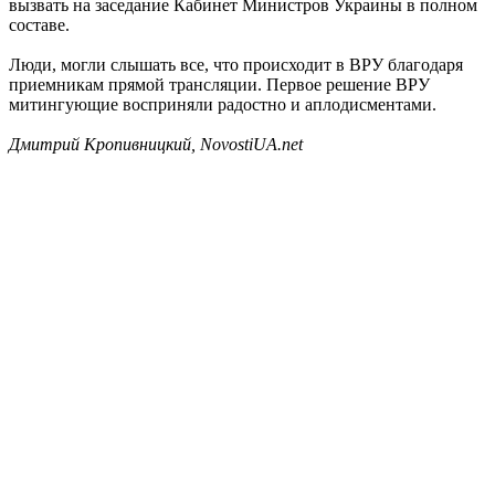
вызвать на заседание Кабинет Министров Украины в полном
составе.
Люди, могли слышать все, что происходит в ВРУ благодаря
приемникам прямой трансляции. Первое решение ВРУ
митингующие восприняли радостно и аплодисментами.
Дмитрий Кропивницкий, NovostiUA.net