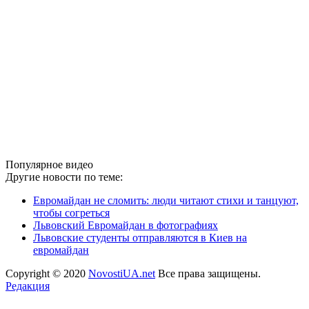
Популярное видео
Другие новости по теме:
Евромайдан не сломить: люди читают стихи и танцуют,
чтобы согреться
Львовский Евромайдан в фотографиях
Львовские студенты отправляются в Киев на
евромайдан
Copyright © 2020
NovostiUA.net
Все права защищены.
Редакция