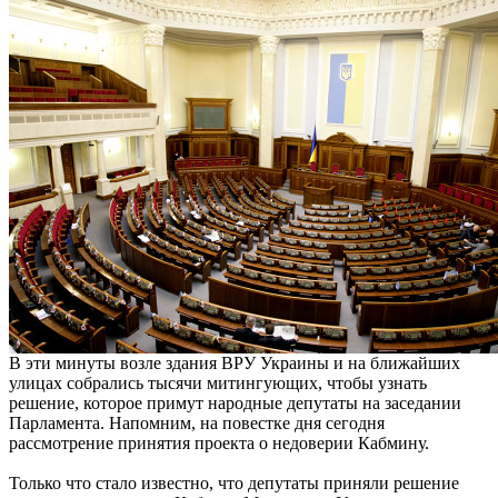
В эти минуты возле здания ВРУ Украины и на ближайших
улицах собрались тысячи митингующих, чтобы узнать
решение, которое примут народные депутаты на заседании
Парламента. Напомним, на повестке дня сегодня
рассмотрение принятия проекта о недоверии Кабмину.
Только что стало известно, что депутаты приняли решение