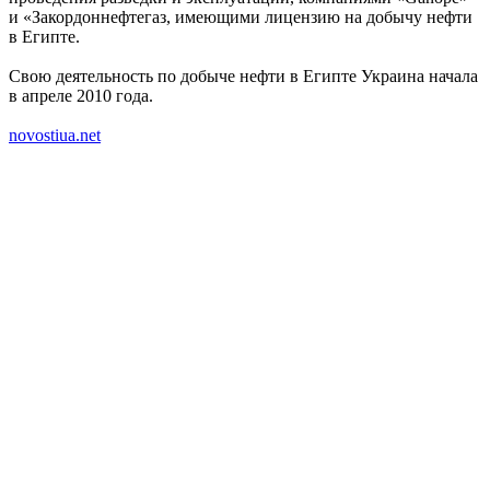
и «Закордоннефтегаз, имеющими лицензию на добычу нефти
в Египте.
Свою деятельность по добыче нефти в Египте Украина начала
в апреле 2010 года.
novostiua.net