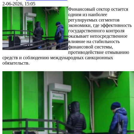
2-06-2026, 15:05
Финансовый сектор остается
одним из наиболее
регулируемых сегментов
экономики, где эффективность
государственного контроля
оказывает непосредственное
влияние на стабильность
финансовой системы,
противодействие отмыванию
средств и соблюдению международных санкционных
обязательств.