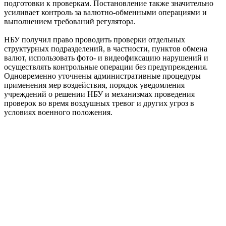
подготовки к проверкам. Постановление также значительно
усиливает контроль за валютно-обменными операциями и
выполнением требований регулятора.
НБУ получил право проводить проверки отдельных
структурных подразделений, в частности, пунктов обмена
валют, использовать фото- и видеофиксацию нарушений и
осуществлять контрольные операции без предупреждения.
Одновременно уточнены административные процедуры
применения мер воздействия, порядок уведомления
учреждений о решении НБУ и механизмах проведения
проверок во время воздушных тревог и других угроз в
условиях военного положения.