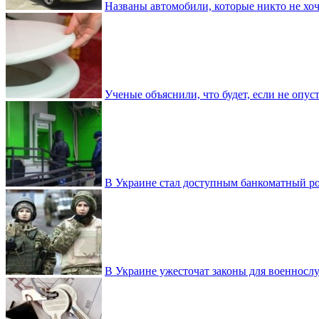
Названы автомобили, которые никто не хоч
Ученые объяснили, что будет, если не опу
В Украине стал доступным банкоматный ро
В Украине ужесточат законы для военнос