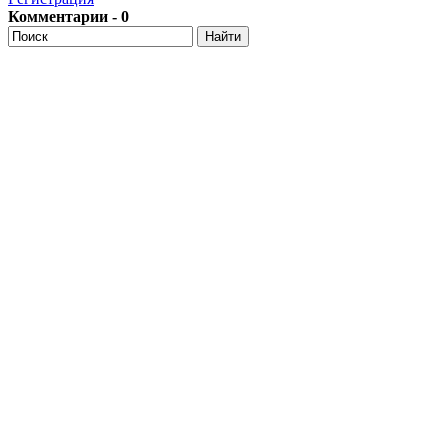
Комментарии - 0