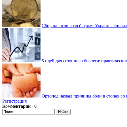
Сбор налогов в госбюджет Украины снизилс
5 идей для сезонного бизнеса: практически
Ортопед назвал причины боли в стопах во 
Регистрация
Комментарии - 0