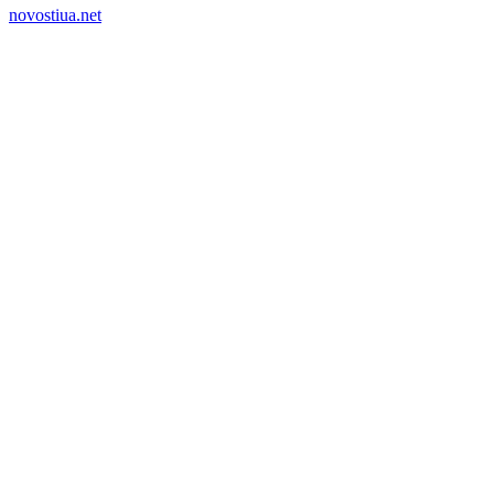
novostiua.net