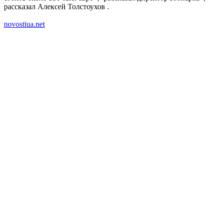
рассказал Алексей Толстоухов .
novostiua.net