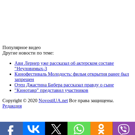
Популярное видео
Другие новости по теме:
Ави Лернер уже рассказал об актерском составе
"Неуловимых-3
Кинофестиваль Молодость: фильм открытия ранее был
запрещен
Отец Джастина Бибера рассказал правду о сыне
"Кинотавр" представил участников
Copyright © 2020
NovostiUA.net
Все права защищены.
Редакция