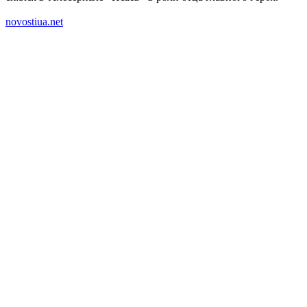
novostiua.net