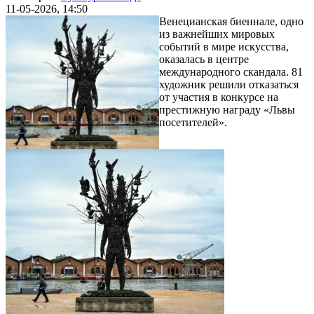
11-05-2026, 14:50
Венецианская биеннале, одно
из важнейших мировых
событий в мире искусства,
оказалась в центре
международного скандала. 81
художник решили отказаться
от участия в конкурсе на
престижную награду «Львы
посетителей».