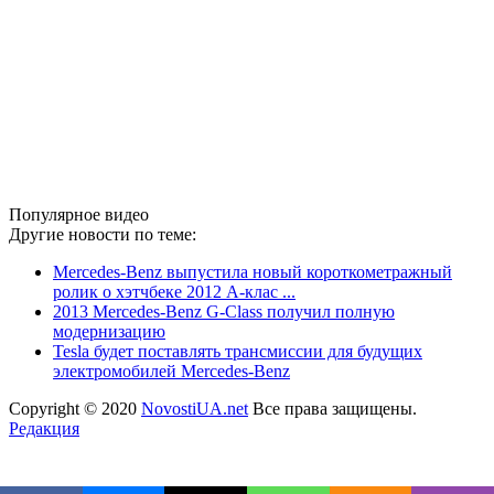
Популярное видео
Другие новости по теме:
Mercedes-Benz выпустила новый короткометражный
ролик о хэтчбеке 2012 A-клас ...
2013 Mercedes-Benz G-Class получил полную
модернизацию
Tesla будет поставлять трансмиссии для будущих
электромобилей Mercedes-Benz
Copyright © 2020
NovostiUA.net
Все права защищены.
Редакция