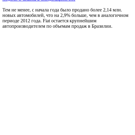
Тем не менее, с начала года было продано более 2,14 млн.
новых автомобилей, что на 2,9% больше, чем в аналогичном
периоде 2012 года. Fiat остается крупнейшим
автопроизводителем по объемам продаж в Бразилии.