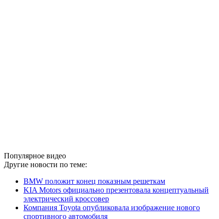
Популярное видео
Другие новости по теме:
BMW положит конец показным решеткам
KIA Motors официально презентовала концептуальный
электрический кроссовер
Компания Toyota опубликовала изображение нового
спортивного автомобиля