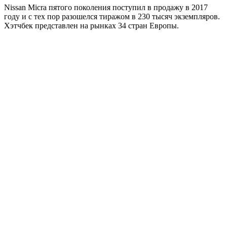
Nissan Micra пятого поколения поступил в продажу в 2017
году и с тех пор разошелся тиражом в 230 тысяч экземпляров.
Хэтчбек представлен на рынках 34 стран Европы.