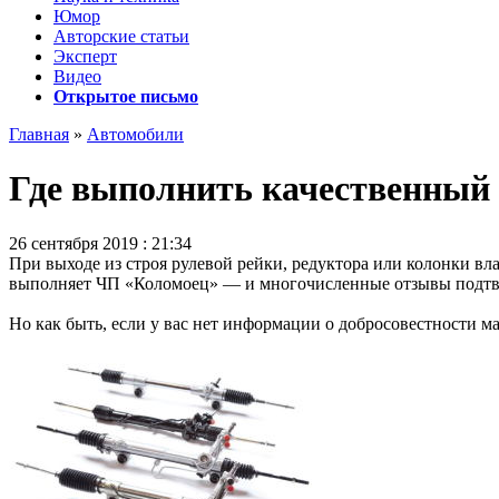
Юмор
Авторские статьи
Эксперт
Видео
Открытое письмо
Главная
»
Автомобили
Где выполнить качественный 
26 сентября 2019 : 21:34
При выходе из строя рулевой рейки, редуктора или колонки в
выполняет ЧП «Коломоец» — и многочисленные отзывы подтве
Но как быть, если у вас нет информации о добросовестности 