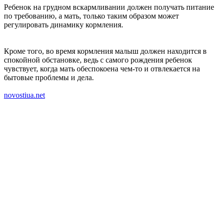
Ребенок на грудном вскармливании должен получать питание
по требованию, а мать, только таким образом может
регулировать динамику кормления.
Кроме того, во время кормления малыш должен находится в
спокойной обстановке, ведь с самого рождения ребенок
чувствует, когда мать обеспокоена чем-то и отвлекается на
бытовые проблемы и дела.
novostiua.net